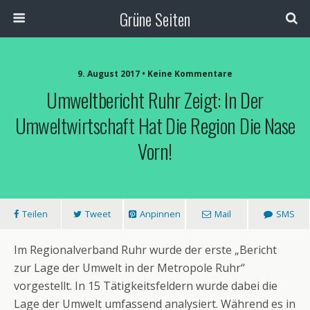
Grüne Seiten
9. August 2017 • Keine Kommentare
Umweltbericht Ruhr Zeigt: In Der
Umweltwirtschaft Hat Die Region Die Nase
Vorn!
Teilen
Tweet
Anpinnen
Mail
SMS
Im Regionalverband Ruhr wurde der erste „Bericht
zur Lage der Umwelt in der Metropole Ruhr“
vorgestellt. In 15 Tätigkeitsfeldern wurde dabei die
Lage der Umwelt umfassend analysiert. Während es in