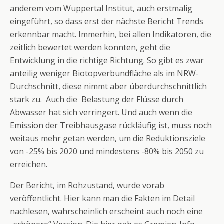
anderem vom Wuppertal Institut, auch erstmalig
eingeführt, so dass erst der nächste Bericht Trends
erkennbar macht. Immerhin, bei allen Indikatoren, die
zeitlich bewertet werden konnten, geht die
Entwicklung in die richtige Richtung. So gibt es zwar
anteilig weniger Biotopverbundfläche als im NRW-
Durchschnitt, diese nimmt aber überdurchschnittlich
stark zu. Auch die Belastung der Flüsse durch
Abwasser hat sich verringert. Und auch wenn die
Emission der Treibhausgase rückläufig ist, muss noch
weitaus mehr getan werden, um die Reduktionsziele
von -25% bis 2020 und mindestens -80% bis 2050 zu
erreichen.
Der Bericht, im Rohzustand, wurde vorab
veröffentlicht. Hier kann man die Fakten im Detail
nachlesen, wahrscheinlich erscheint auch noch eine