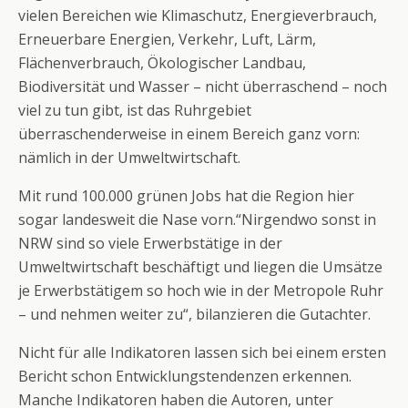
vielen Bereichen wie Klimaschutz, Energieverbrauch,
Erneuerbare Energien, Verkehr, Luft, Lärm,
Flächenverbrauch, Ökologischer Landbau,
Biodiversität und Wasser – nicht überraschend – noch
viel zu tun gibt, ist das Ruhrgebiet
überraschenderweise in einem Bereich ganz vorn:
nämlich in der Umweltwirtschaft.
Mit rund 100.000 grünen Jobs hat die Region hier
sogar landesweit die Nase vorn.“Nirgendwo sonst in
NRW sind so viele Erwerbstätige in der
Umweltwirtschaft beschäftigt und liegen die Umsätze
je Erwerbstätigem so hoch wie in der Metropole Ruhr
– und nehmen weiter zu“, bilanzieren die Gutachter.
Nicht für alle Indikatoren lassen sich bei einem ersten
Bericht schon Entwicklungstendenzen erkennen.
Manche Indikatoren haben die Autoren, unter