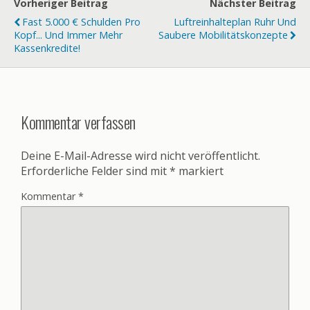
Vorheriger Beitrag
Nächster Beitrag
Fast 5.000 € Schulden Pro
Luftreinhalteplan Ruhr Und
Kopf... Und Immer Mehr
Saubere Mobilitätskonzepte
Kassenkredite!
Kommentar verfassen
Deine E-Mail-Adresse wird nicht veröffentlicht.
Erforderliche Felder sind mit
*
markiert
Kommentar
*