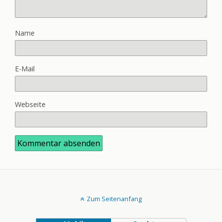
Name
E-Mail
Webseite
Zum Seitenanfang