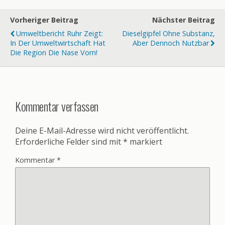
Vorheriger Beitrag
Nächster Beitrag
Umweltbericht Ruhr Zeigt:
Dieselgipfel Ohne Substanz,
In Der Umweltwirtschaft Hat
Aber Dennoch Nutzbar
Die Region Die Nase Vorn!
Kommentar verfassen
Deine E-Mail-Adresse wird nicht veröffentlicht.
Erforderliche Felder sind mit
*
markiert
Kommentar
*