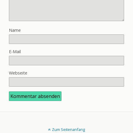
Name
E-Mail
Webseite
Zum Seitenanfang