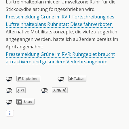
Luftreinhalteplan mit der Umweltzone Ruhr für die
Stickoxydbelastung fortgeschrieben wird.
Pressemeldung Grüne im RVR :Fortschreibung des
Luftreinhalteplans Ruhr statt Dieselfahrverboten
Alternative Mobilitätskonzepte, die viel zu zögerlich
angegangen werden, hatte ich außerdem bereits im
April angemahnt:
Pressemeldung Grüne im RVR: Ruhrgebiet braucht
attraktivere und gesündere Verkehrsangebote